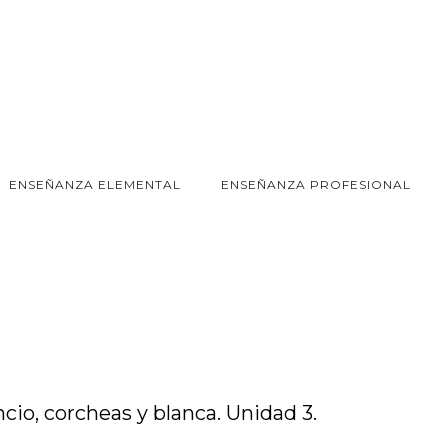
ENSEÑANZA ELEMENTAL
ENSEÑANZA PROFESIONAL
cio, corcheas y blanca. Unidad 3.