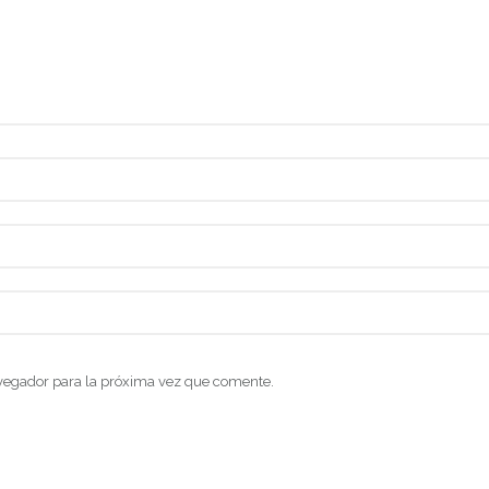
vegador para la próxima vez que comente.