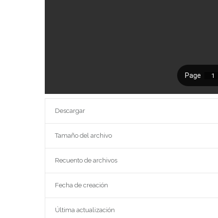
Descargar
Tamaño del archivo
Recuento de archivos
Fecha de creación
Última actualización