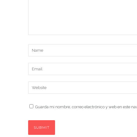
Guarda mi nombre, correo electrónico y web en este na