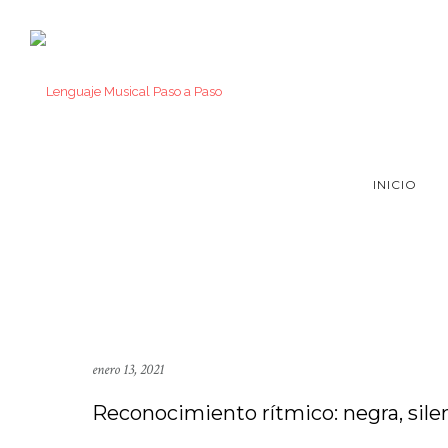
INICIO
enero 13, 2021
Reconocimiento rítmico: negra, silen