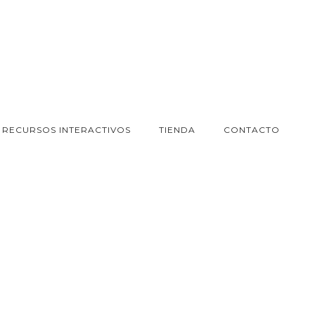
RECURSOS INTERACTIVOS
TIENDA
CONTACTO