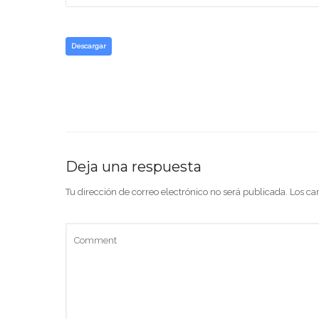
Descargar
Deja una respuesta
Tu dirección de correo electrónico no será publicada.
Los ca