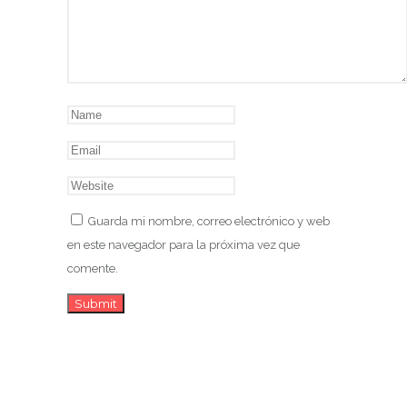
Guarda mi nombre, correo electrónico y web
en este navegador para la próxima vez que
comente.