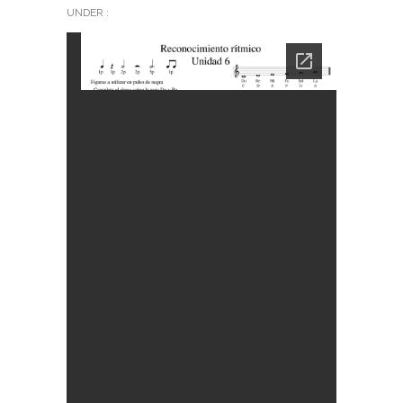
UNDER :