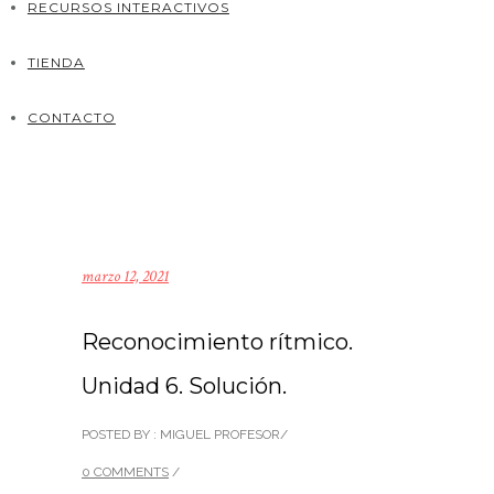
RECURSOS INTERACTIVOS
TIENDA
CONTACTO
marzo 12, 2021
Reconocimiento rítmico.
Unidad 6. Solución.
POSTED BY : MIGUEL PROFESOR
/
0 COMMENTS
/