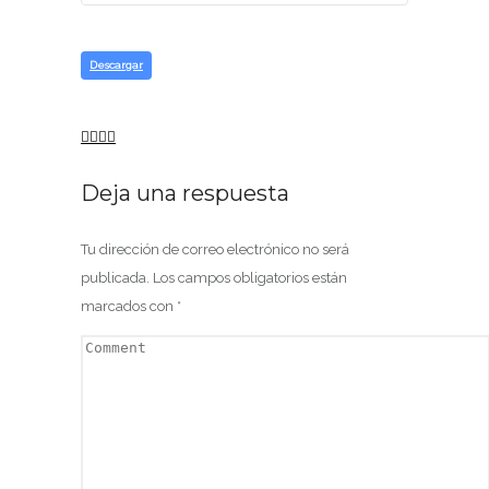
Descargar
Deja una respuesta
Tu dirección de correo electrónico no será
publicada.
Los campos obligatorios están
marcados con
*