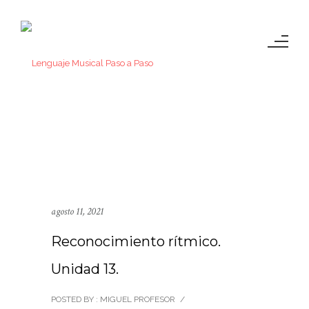
agosto 11, 2021
Reconocimiento rítmico.
Unidad 13.
POSTED BY : MIGUEL PROFESOR
/