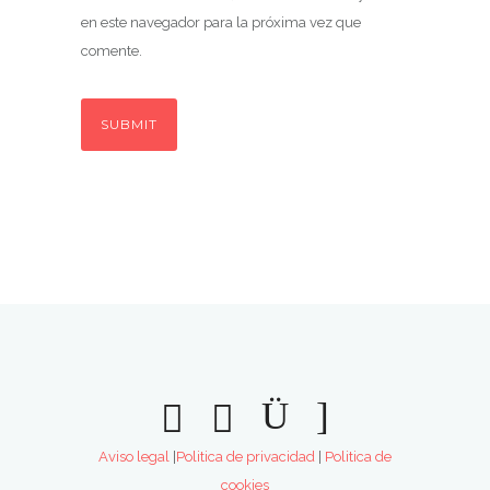
en este navegador para la próxima vez que
comente.
Aviso legal
|
Politica de privacidad
|
Politica de
cookies