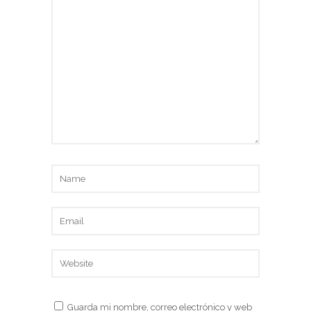
Guarda mi nombre, correo electrónico y web