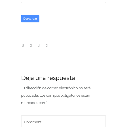
Descargar
Deja una respuesta
Tu dirección de correo electrónico no será
publicada.
Los campos obligatorios están
marcados con
*