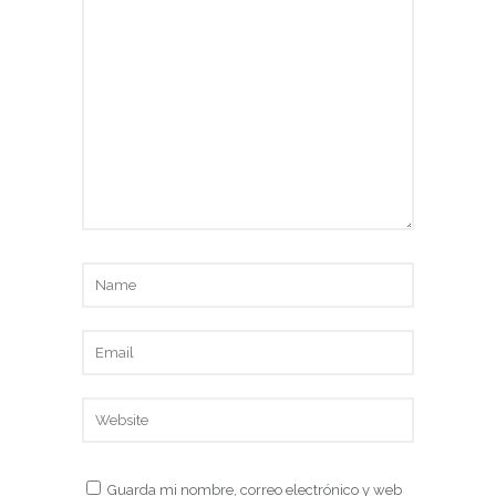
Guarda mi nombre, correo electrónico y web