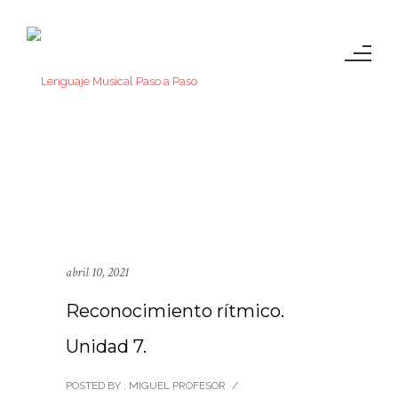
abril 10, 2021
Reconocimiento rítmico.
Unidad 7.
POSTED BY : MIGUEL PROFESOR
/