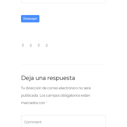
Descargar
Deja una respuesta
Tu dirección de correo electrónico no será
publicada.
Los campos obligatorios están
marcados con
*