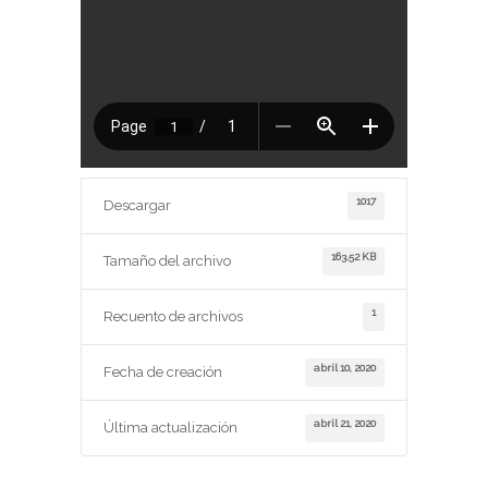
1017
Descargar
163.52 KB
Tamaño del archivo
1
Recuento de archivos
abril 10, 2020
Fecha de creación
abril 21, 2020
Última actualización