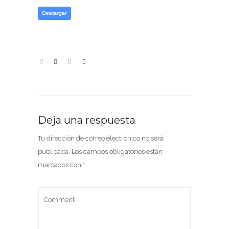
Descargar
Deja una respuesta
Tu dirección de correo electrónico no será
publicada.
Los campos obligatorios están
marcados con
*