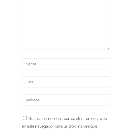
Guarda mi nombre, correo electrónico y web
en este navegador para la próxima vez que