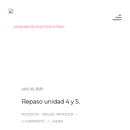
abril 10, 2020
Repaso unidad 4 y 5.
POSTED BY : MIGUEL PROFESOR
/
0 COMMENTS
/
UNDER :